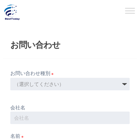
お問い合わせ
お問い合わせ種別
※
会社名
名前
※