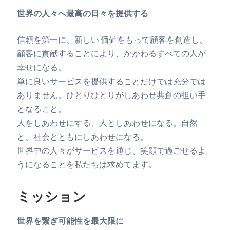
世界の人々へ最高の日々を提供する
信頼を第一に、新しい 価値をもって顧客を創造し、
顧客に貢献することにより、かかわるすべての人が
幸せになる。​
単に良いサービスを提供することだけでは充分では
ありません。ひとりひとりがしあわせ共創の担い手
となること。​
人をしあわせにする、人としあわせになる。自然
と、社会とともにしあわせになる。​
世界中の人々がサービスを通じ、笑顔で過ごせるよ
うになることを私たちは求めてます。​
ミッション​
世界を繋ぎ可能性を最大限に