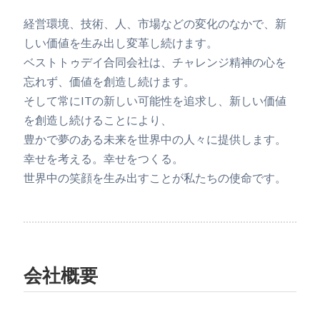
経営環境、技術、人、市場などの変化のなかで、新
しい価値を生み出し変革し続けます。​
ベストトゥデイ合同会社は、チャレンジ精神の心を
忘れず、価値を創造し続けます。​
そして常にITの新しい可能性を追求し、新しい価値
を創造し続けることにより、​
豊かで夢のある未来を世界中の人々に提供します。
幸せを考える。幸せをつくる。​
世界中の笑顔を生み出すことが私たちの使命です。​
会社概要