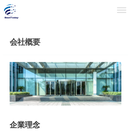
会社概要
企業理念​