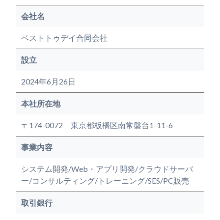
会社名
ベストトゥデイ合同会社​
設立
2024年6月26日​
本社所在地
〒174-0072 東京都板橋区南常盤台1-11-6 ​ ​
事業内容
システム開発/Web・アプリ開発/クラウドサーバ
ー/コンサルティング/トレーニング/SES/PC販売
取引銀行