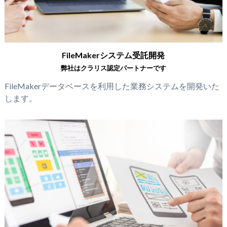
FileMakerシステム受託開発
弊社はクラリス認定パートナーです
FileMakerデータベースを利用した業務システムを開発いた
します。