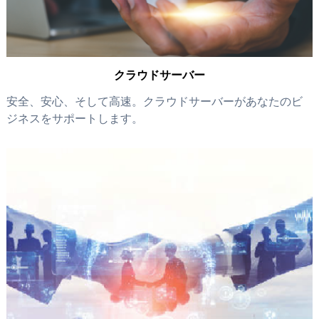
クラウドサーバー
安全、安心、そして高速。クラウドサーバーがあなたのビ
ジネスをサポートします。