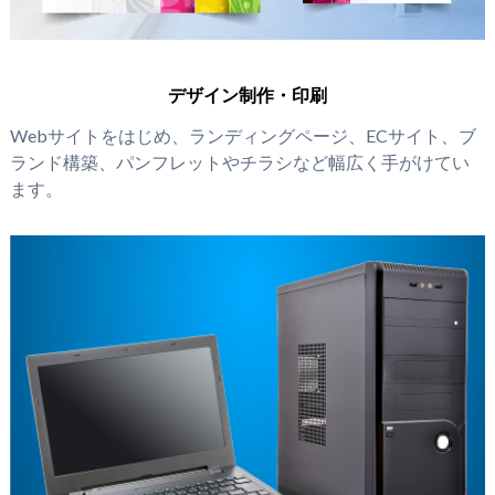
デザイン制作・印刷
Webサイトをはじめ、ランディングページ、ECサイト、ブ
ランド構築、パンフレットやチラシなど幅広く手がけてい
ます。