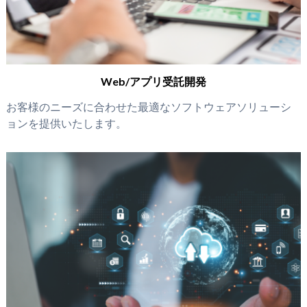
Web/アプリ受託開発
お客様のニーズに合わせた最適なソフトウェアソリューシ
ョンを提供いたします。