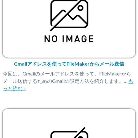
Gmailアドレスを使ってFileMakerからメール送信
今回は、Gmailのメールアドレスを使って、FileMakerから
メール送信するためのGmailの設定方法を紹介します。…
も
っと読む »