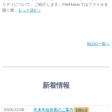
リティについて、ご紹介します。FileMakerではファイルを
開く際…
もっと読む »
BLOG一覧へ
新着情報
2024/12/06
年末年始休業のご案内
お知らせ