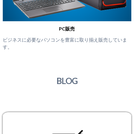
PC販売
ビジネスに必要なパソコンを豊富に取り揃え販売していま
す。
BLOG