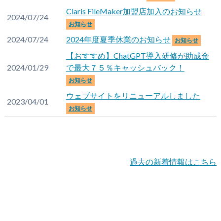
Claris FileMaker加盟店加入のお知らせ
2024/07/24
お知らせ
2024/07/24
2024年度夏季休業のお知らせ
お知らせ
【おすすめ】ChatGPT導入研修が助成金
2024/01/29
で最大７５％キャッシュバック！
お知らせ
ウェブサイトをリニューアルしました
2023/04/01
お知らせ
過去の新着情報はこちら