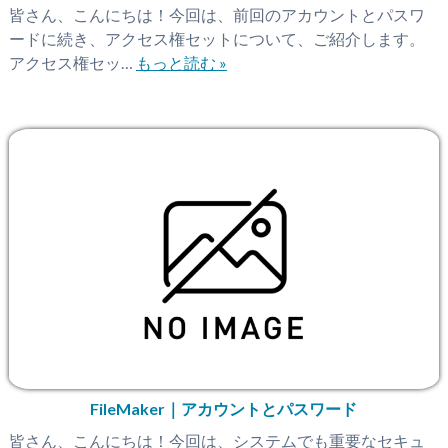
皆さん、こんにちは！今回は、前回のアカウントとパスワ
ードに続き、アクセス権セットについて、ご紹介します。
アクセス権セッ…
もっと読む »
FileMaker｜アカウントとパスワード
皆さん、こんにちは！今回は、システムでも重要なセキュ