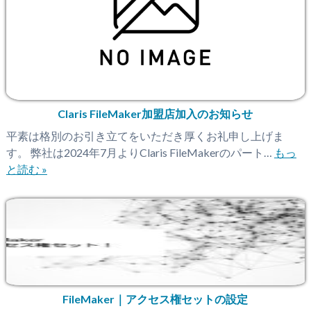
Claris FileMaker加盟店加入のお知らせ
平素は格別のお引き立てをいただき厚くお礼申し上げま
す。 弊社は2024年7月よりClaris FileMakerのパート…
もっ
と読む »
FileMaker｜アクセス権セットの設定