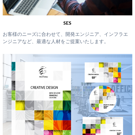
SES
お客様のニーズに合わせて、開発エンジニア、インフラエ
ンジニアなど、最適な人材をご提案いたします。