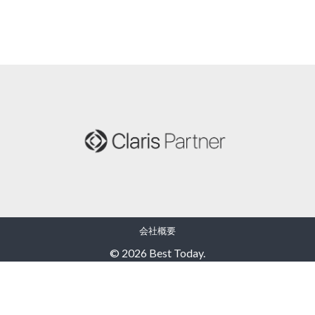
会社概要
© 2026 Best Today.